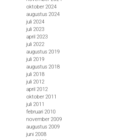
oktober 2024
augustus 2024
juli 2024
juli 2023
april 2023
juli 2022
augustus 2019
juli 2019
augustus 2018
juli 2018
juli 2012
april 2012
oktober 2011
juli 2011
februari 2010
november 2009
augustus 2009
juni 2008